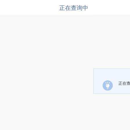
正在查询中
正在