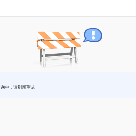
查询中，请刷新重试