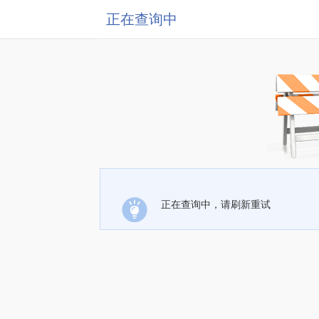
正在查询中
正在查询中，请刷新重试