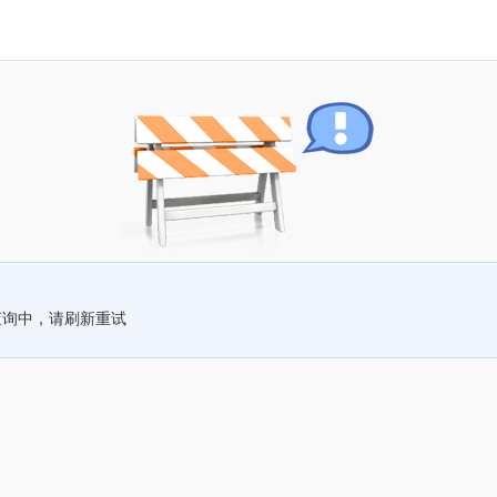
查询中，请刷新重试