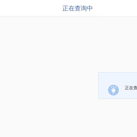
正在查询中
正在